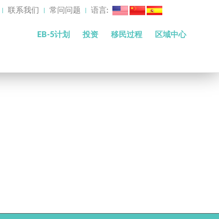
联系我们
常问问题
语言:
EB-5计划
投资
移民过程
区域中心